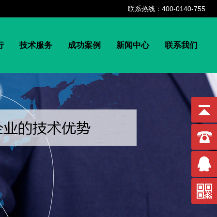
联系热线：400-0140-755
行
技术服务
成功案例
新闻中心
联系我们