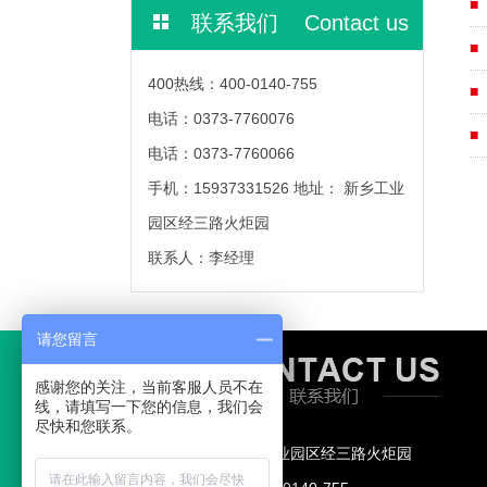
联系我们 Contact us
400热线：400-0140-755
电话：0373-7760076
电话：0373-7760066
手机：15937331526 地址： 新乡工业
园区经三路火炬园
联系人：李经理
请您留言
感谢您的关注，当前客服人员不在
线，请填写一下您的信息，我们会
尽快和您联系。
地址： 新乡工业园区经三路火炬园