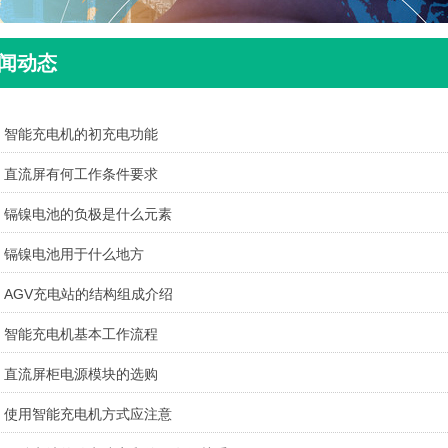
闻动态
智能充电机的初充电功能
直流屏有何工作条件要求
镉镍电池的负极是什么元素
镉镍电池用于什么地方
AGV充电站的结构组成介绍
智能充电机基本工作流程
直流屏柜电源模块的选购
使用智能充电机方式应注意