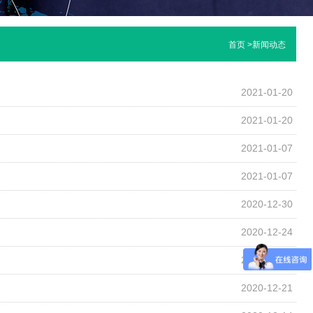
首页
>
新闻动态
2021-01-20
2021-01-20
2021-01-07
2021-01-07
2020-12-30
2020-12-24
2020-12-21
2020-12-21