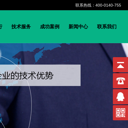
联系热线：400-0140-755
行
技术服务
成功案例
新闻中心
联系我们