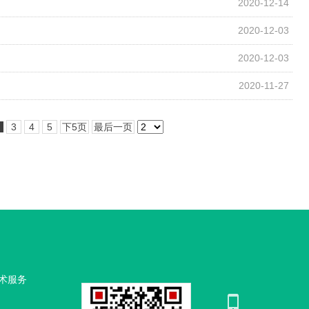
2020-12-14
2020-12-03
2020-12-03
2020-11-27
3
4
5
下5页
最后一页
术服务