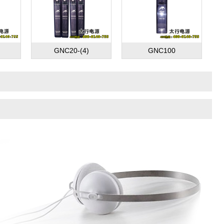
GNC20-(4)
GNC100