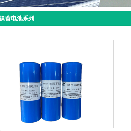
镍蓄电池系列