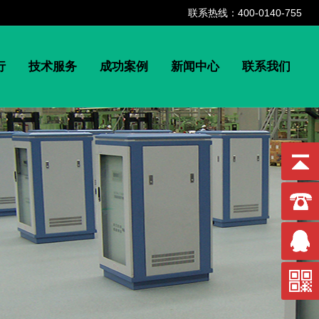
联系热线：400-0140-755
行
技术服务
成功案例
新闻中心
联系我们