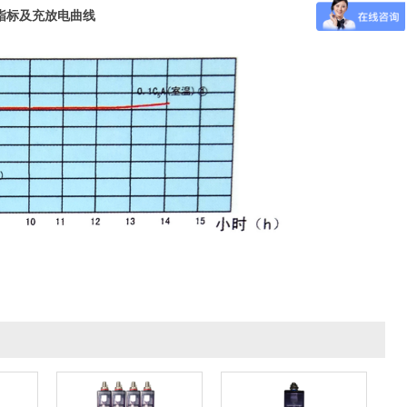
指标及充放电曲线