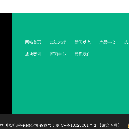
网站首页
走进太行
新闻动态
产品中心
技
成功案例
新闻中心
联系我们
市太行电源设备有限公司
备案号：
豫ICP备18028061号-1
【后台管理】