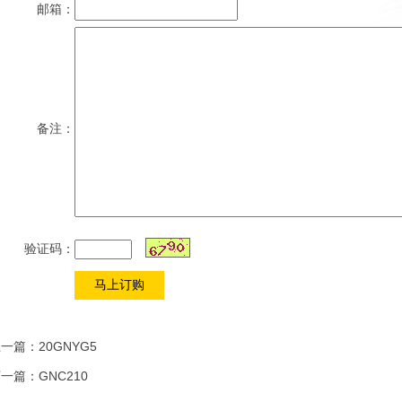
邮箱：
备注：
验证码：
上一篇：
20GNYG5
下一篇：
GNC210